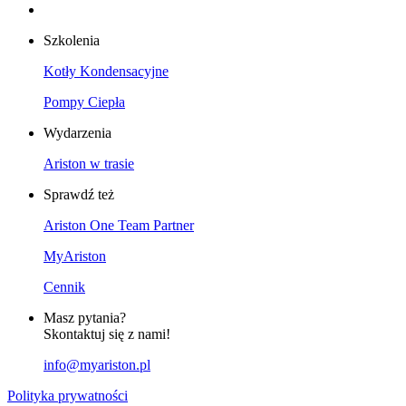
Szkolenia
Kotły Kondensacyjne
Pompy Ciepła
Wydarzenia
Ariston w trasie
Sprawdź też
Ariston One Team Partner
MyAriston
Cennik
Masz pytania?
Skontaktuj się z nami!
info@myariston.pl
Polityka prywatności