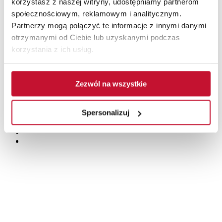
korzystasz z naszej witryny, udostępniamy partnerom
społecznościowym, reklamowym i analitycznym.
Partnerzy mogą połączyć te informacje z innymi danymi
otrzymanymi od Ciebie lub uzyskanymi podczas
korzystania z ich usług.
Zezwól na wszystkie
Spersonalizuj