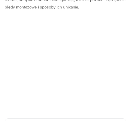
błędy montażowe i sposoby ich unikania.