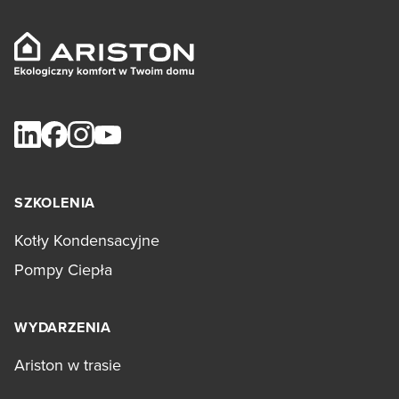
SZKOLENIA
Kotły Kondensacyjne
Pompy Ciepła
WYDARZENIA
Ariston w trasie