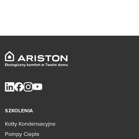
SZKOLENIA
Kotły Kondensacyjne
Pompy Ciepła