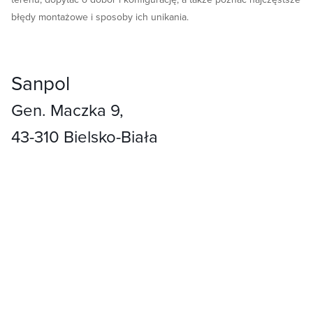
błędy montażowe i sposoby ich unikania.
Sanpol
Gen. Maczka 9,
43-310 Bielsko-Biała