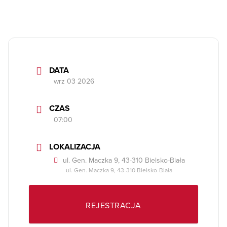
DATA
wrz 03 2026
CZAS
07:00
LOKALIZACJA
ul. Gen. Maczka 9, 43-310 Bielsko-Biała
ul. Gen. Maczka 9, 43-310 Bielsko-Biała
REJESTRACJA