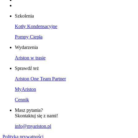
Szkolenia
Kotły Kondensacyjne
Pompy Ciepła
Wydarzenia
Ariston w trasie
Sprawdź też
Ariston One Team Partner
MyAriston
Cennik
Masz pytania?
Skontaktuj się z nami!
info@myariston.pl
Polityka prywatności