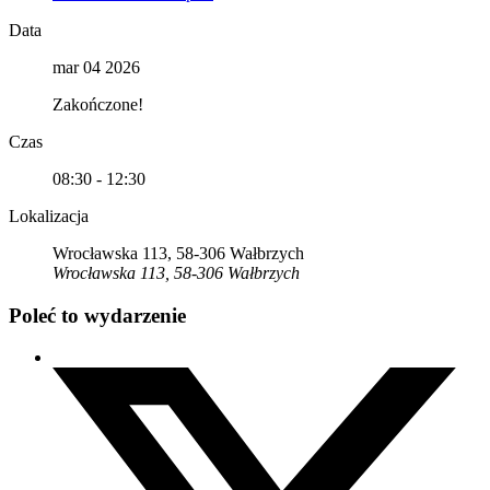
Data
mar 04 2026
Zakończone!
Czas
08:30 - 12:30
Lokalizacja
Wrocławska 113, 58-306 Wałbrzych
Wrocławska 113, 58-306 Wałbrzych
Poleć to wydarzenie