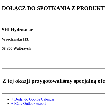
DOŁĄCZ DO SPOTKANIA Z PRODUKT
SHI Hydrosolar
Wrocławska 113,
58-306 Wałbrzych
Z tej okazji przygotowaliśmy specjalną of
+ Dodaj do Google Calendar
+ iCal / Outlook export