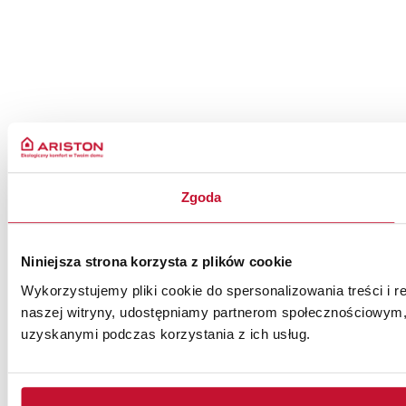
Zgoda
Niniejsza strona korzysta z plików cookie
Wykorzystujemy pliki cookie do spersonalizowania treści i r
naszej witryny, udostępniamy partnerom społecznościowym,
uzyskanymi podczas korzystania z ich usług.