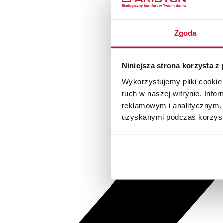
Zgoda
Niniejsza strona korzysta z
Wykorzystujemy pliki cookie 
ruch w naszej witrynie. Inf
reklamowym i analitycznym. 
uzyskanymi podczas korzysta