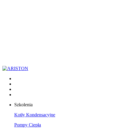
Szkolenia
Kotły Kondensacyjne
Pompy Ciepła