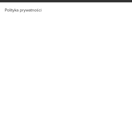
Polityka prywatności