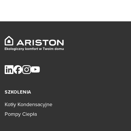
SZKOLENIA
Kotły Kondensacyjne
Pompy Ciepła