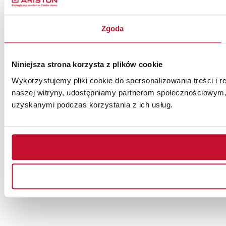
Zgoda
Niniejsza strona korzysta z plików cookie
Wykorzystujemy pliki cookie do spersonalizowania treści i r
naszej witryny, udostępniamy partnerom społecznościowym,
uzyskanymi podczas korzystania z ich usług.