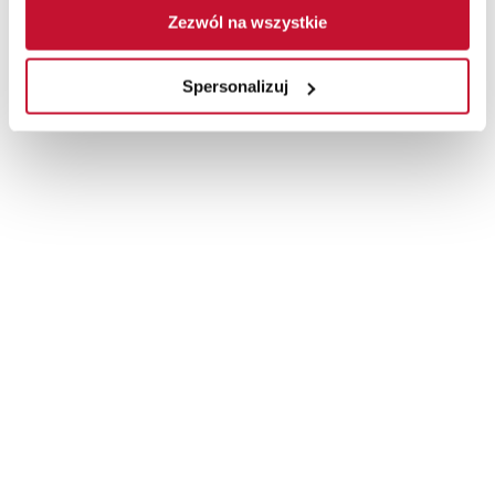
Zezwól na wszystkie
Spersonalizuj