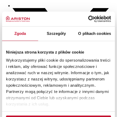
Zgoda
Szczegóły
O plikach cookies
Niniejsza strona korzysta z plików cookie
Wykorzystujemy pliki cookie do spersonalizowania treści
i reklam, aby oferować funkcje społecznościowe i
analizować ruch w naszej witrynie. Informacje o tym, jak
korzystasz z naszej witryny, udostępniamy partnerom
społecznościowym, reklamowym i analitycznym.
Partnerzy mogą połączyć te informacje z innymi danymi
otrzymanymi od Ciebie lub uzyskanymi podczas
korzystania z ich usług.