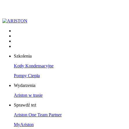
Szkolenia
Kotły Kondensacyjne
Pompy Ciepła
Wydarzenia
Ariston w trasie
Sprawdź też
Ariston One Team Partner
MyAriston